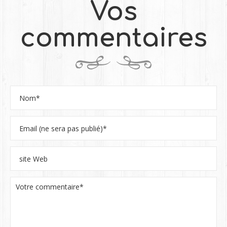
Vos
commentaires