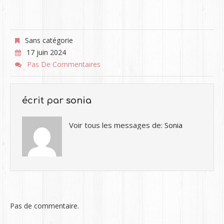
Sans catégorie
17 juin 2024
Pas De Commentaires
écrit par
sonia
Voir tous les messages de:
Sonia
Pas de commentaire.