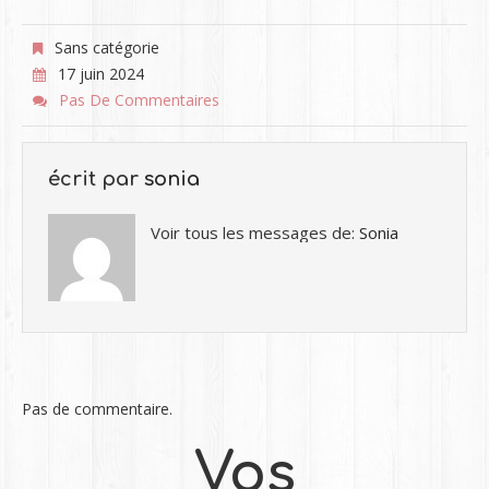
Sans catégorie
17 juin 2024
Pas De Commentaires
écrit par
sonia
Voir tous les messages de:
Sonia
Pas de commentaire.
Vos