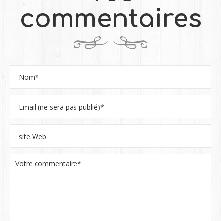
commentaires