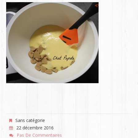
Sans catégorie
22 décembre 2016
Pas De Commentaires