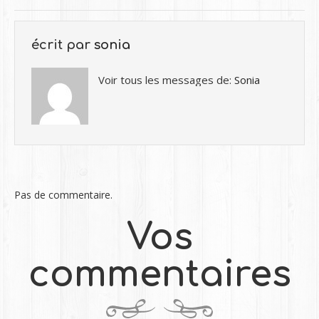
écrit par
sonia
Voir tous les messages de:
Sonia
Pas de commentaire.
Vos
commentaires