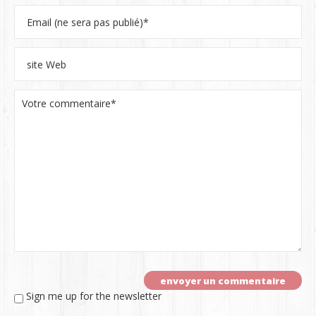
Sign me up for the newsletter