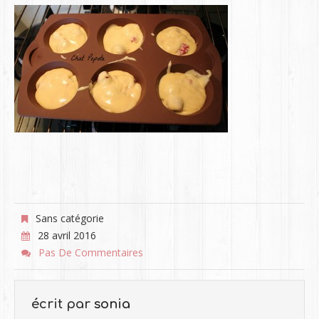
Sans catégorie
28 avril 2016
Pas De Commentaires
écrit par
sonia