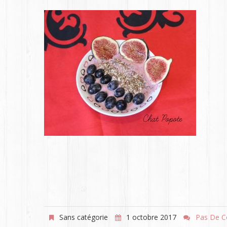
Sans catégorie
1 octobre 2017
Pas De C