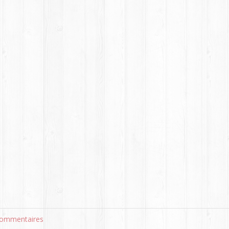
ommentaires