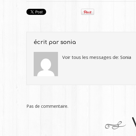
écrit par
sonia
Voir tous les messages de:
Sonia
Pas de commentaire.