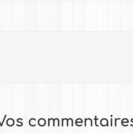
Vos commentaire