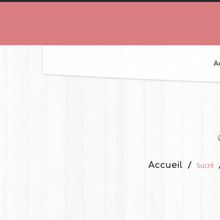
A
Accueil
Sucré