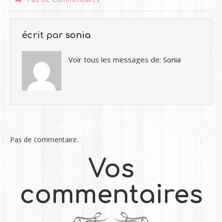
écrit par
sonia
Voir tous les messages de:
Sonia
Pas de commentaire.
Vos
commentaires