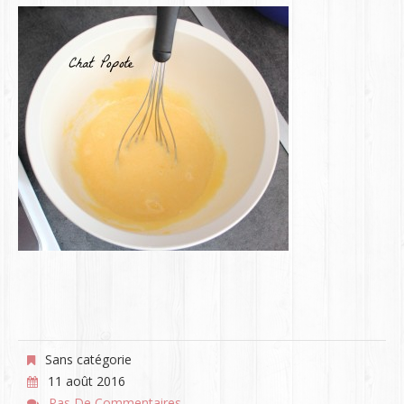
Sans catégorie
11 août 2016
Pas De Commentaires