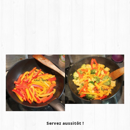
Servez aussitôt !