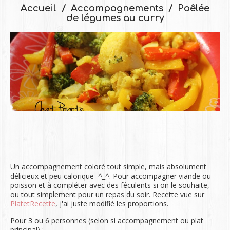
Accueil
Accompagnements
Poêlée
de légumes au curry
Un accompagnement coloré tout simple, mais absolument
délicieux et peu calorique ^_^. Pour accompagner viande ou
poisson et à compléter avec des féculents si on le souhaite,
ou tout simplement pour un repas du soir. Recette vue sur
PlatetRecette
, j'ai juste modifié les proportions.
Pour 3 ou 6 personnes (selon si accompagnement ou plat
principal) :