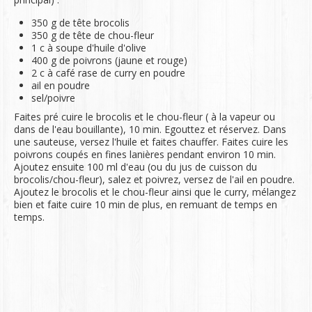
350 g de tête brocolis
350 g de tête de chou-fleur
1 c à soupe d'huile d'olive
400 g de poivrons (jaune et rouge)
2 c à café rase de curry en poudre
ail en poudre
sel/poivre
Faites pré cuire le brocolis et le chou-fleur ( à la vapeur ou
dans de l'eau bouillante), 10 min. Egouttez et réservez. Dans
une sauteuse, versez l'huile et faites chauffer. Faites cuire les
poivrons coupés en fines lanières pendant environ 10 min.
Ajoutez ensuite 100 ml d'eau (ou du jus de cuisson du
brocolis/chou-fleur), salez et poivrez, versez de l'ail en poudre.
Ajoutez le brocolis et le chou-fleur ainsi que le curry, mélangez
bien et faite cuire 10 min de plus, en remuant de temps en
temps.