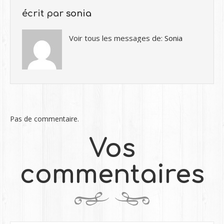
écrit par
sonia
Voir tous les messages de:
Sonia
Pas de commentaire.
Vos
commentaires