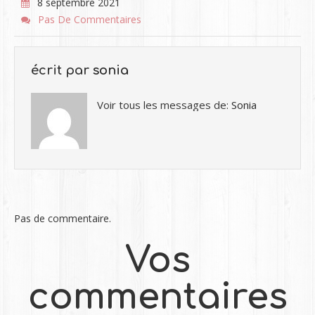
8 septembre 2021
Pas De Commentaires
écrit par
sonia
Voir tous les messages de:
Sonia
Pas de commentaire.
Vos
commentaires