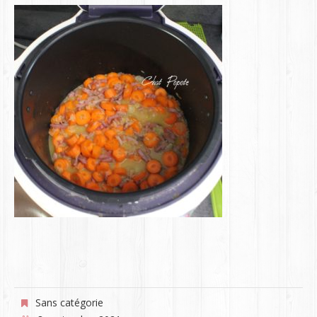
Sans catégorie