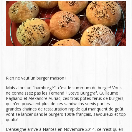
Rien ne vaut un burger maison !
Mais alors un "hamburgé", c'est le summum du burger! Vous
ne connaissez pas les Fernand ? Steve Burggraf, Guillaume
Pagliano et Alexandre Auriac, ces trois potes férus de burgers,
qui n'en pouvaient plus de ces sandwichs servis par les
grandes chaines de restauration rapide qui manquent de goût,
vont se lancer dans le burgers 100% français, savoureux et top
qualité.
L'enseigne arrive à Nantes en Novembre 2014, ce n'est qu'en