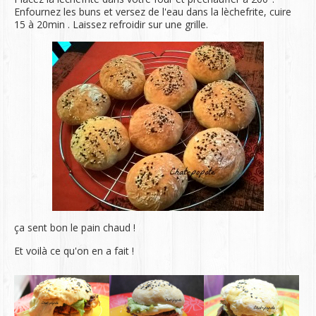
Enfournez les buns et versez de l'eau dans la lèchefrite, cuire
15 à 20min . Laissez refroidir sur une grille.
ça sent bon le pain chaud !
Et voilà ce qu'on en a fait !