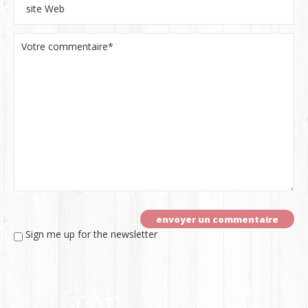
Sign me up for the newsletter
Chat