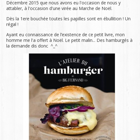
Décembre 2015 que nous avons eu l'occasion de nous y
attabler, à l'occasion d'une virée au Marche de Noël.
Dès la 1ere bouchée toutes les papilles sont en ébullition ! Un
régal !
Ayant eu connaissance de l’existence de ce petit livre, mon
homme me l'a offert à Noël. Le petit malin... Des hamburgés à
la demande dis donc ^_^