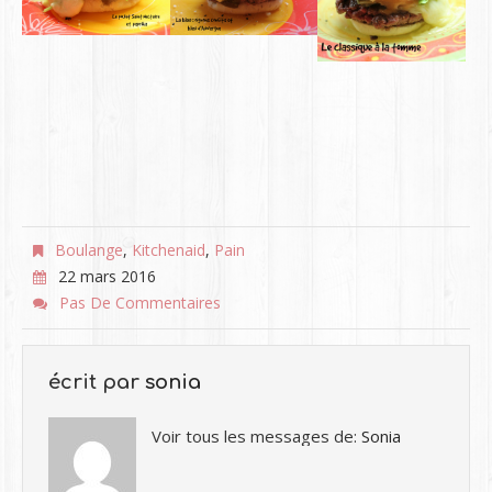
Boulange
,
Kitchenaid
,
Pain
22 mars 2016
Pas De Commentaires
écrit par
sonia
Voir tous les messages de:
Sonia