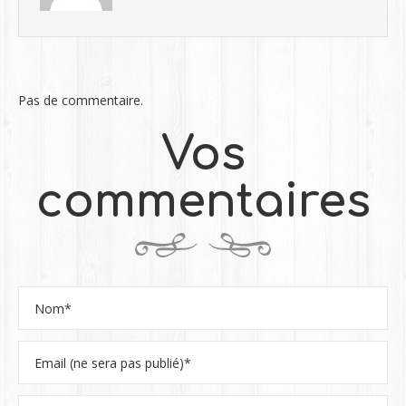
Pas de commentaire.
Vos
commentaires