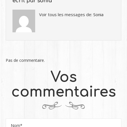
écrit par
sonia
Voir tous les messages de:
Sonia
Pas de commentaire.
Vos
commentaires