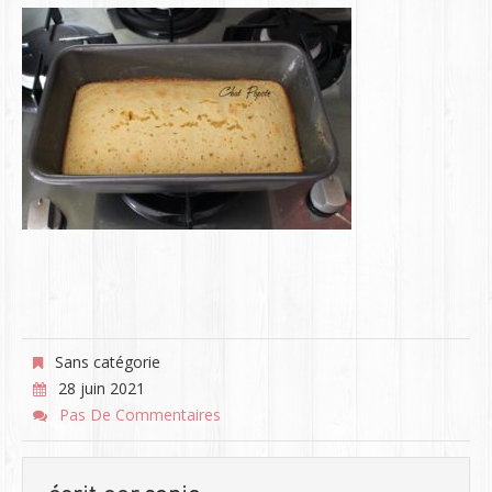
Sans catégorie
28 juin 2021
Pas De Commentaires