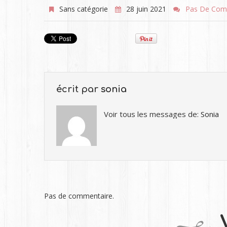
Sans catégorie
28 juin 2021
Pas De Com
écrit par
sonia
Voir tous les messages de:
Sonia
Pas de commentaire.