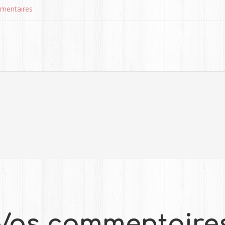
mentaires
Vos commentaire