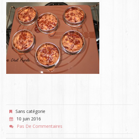
Sans catégorie
10 juin 2016
Pas De Commentaires