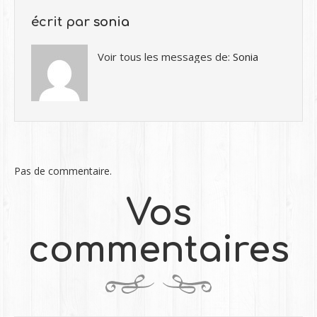
écrit par
sonia
Voir tous les messages de:
Sonia
Pas de commentaire.
Vos
commentaires