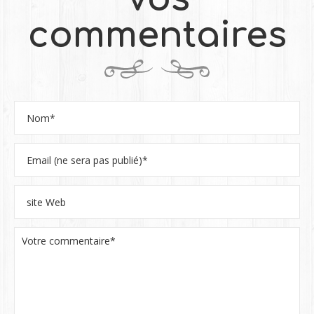
commentaires