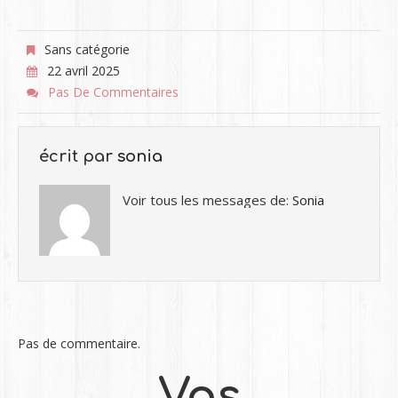
Sans catégorie
22 avril 2025
Pas De Commentaires
écrit par
sonia
Voir tous les messages de:
Sonia
Pas de commentaire.
Vos