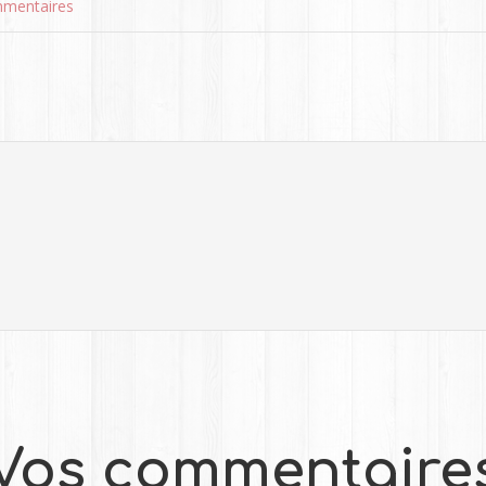
mentaires
Vos commentaire