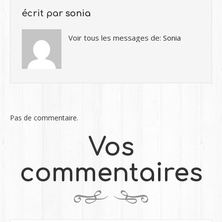
écrit par
sonia
Voir tous les messages de:
Sonia
Pas de commentaire.
Vos
commentaires