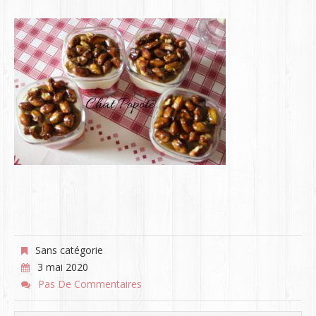
Sans catégorie
3 mai 2020
Pas De Commentaires