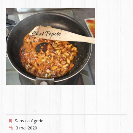
Sans catégorie
3 mai 2020