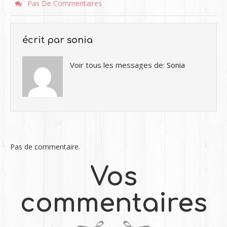
Pas De Commentaires
écrit par
sonia
Voir tous les messages de:
Sonia
Pas de commentaire.
Vos
commentaires