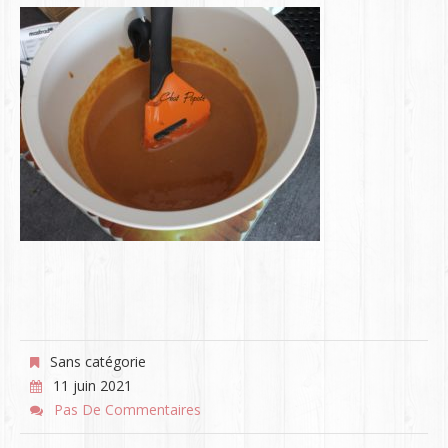
Sans catégorie
11 juin 2021
Pas De Commentaires