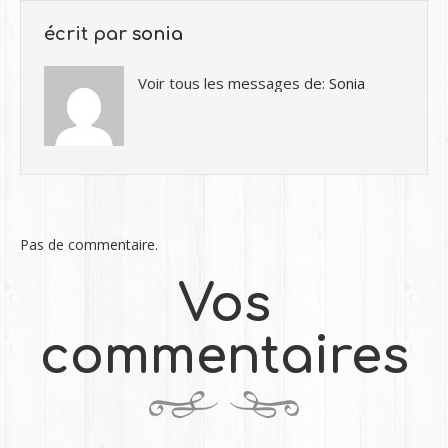
écrit par
sonia
Voir tous les messages de:
Sonia
Pas de commentaire.
Vos
commentaires