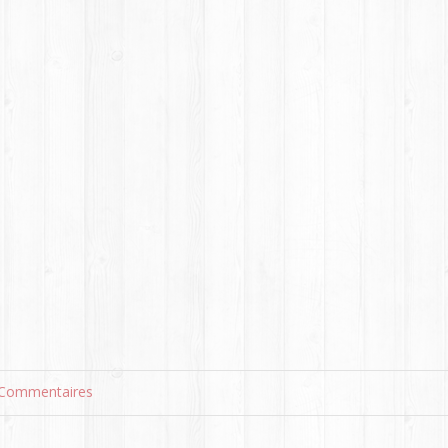
Commentaires