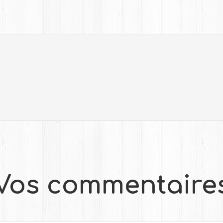
Vos commentaire