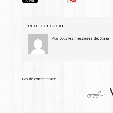
écrit par
sonia
Voir tous les messages de:
Sonia
Pas de commentaire.