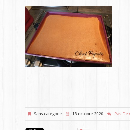
Sans catégorie
15 octobre 2020
Pas De 