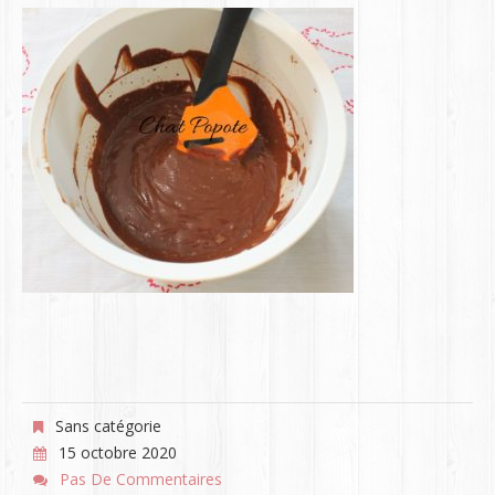
Sans catégorie
15 octobre 2020
Pas De Commentaires