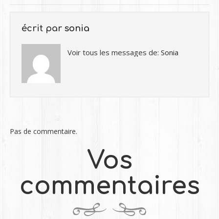
écrit par
sonia
Voir tous les messages de:
Sonia
Pas de commentaire.
Vos
commentaires