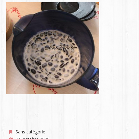
Sans catégorie