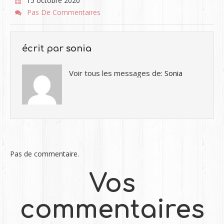
15 octobre 2020
Pas De Commentaires
écrit par
sonia
Voir tous les messages de:
Sonia
Pas de commentaire.
Vos
commentaires