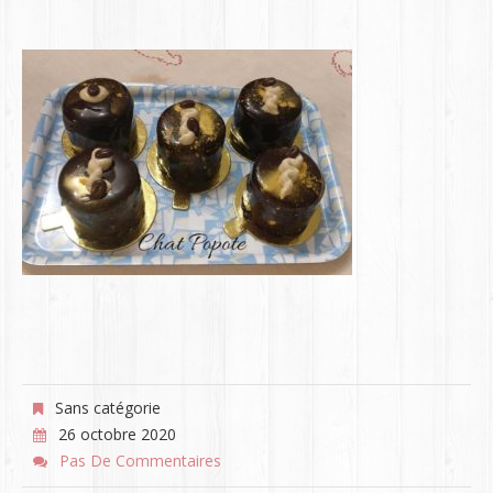
Sans catégorie
26 octobre 2020
Pas De Commentaires