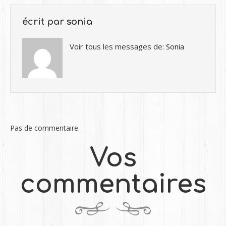
écrit par
sonia
Voir tous les messages de:
Sonia
Pas de commentaire.
Vos
commentaires