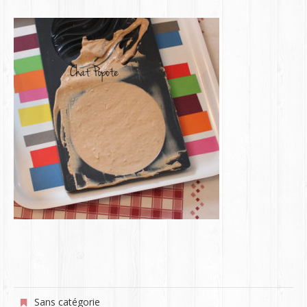
Sans catégorie