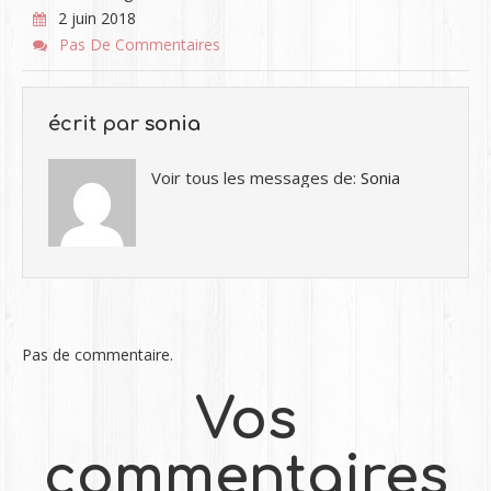
2 juin 2018
Pas De Commentaires
écrit par
sonia
Voir tous les messages de:
Sonia
Pas de commentaire.
Vos
commentaires