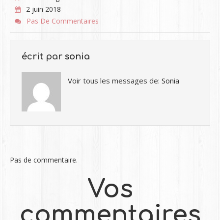
2 juin 2018
Pas De Commentaires
écrit par
sonia
Voir tous les messages de:
Sonia
Pas de commentaire.
Vos
commentaires