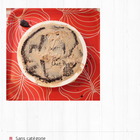
Sans catégorie