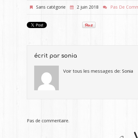
Sans catégorie
2 juin 2018
Pas De Comm
écrit par
sonia
Voir tous les messages de:
Sonia
Pas de commentaire.