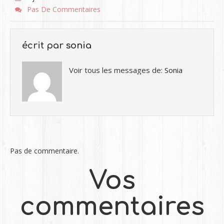
Pas De Commentaires
écrit par
sonia
Voir tous les messages de:
Sonia
Pas de commentaire.
Vos
commentaires