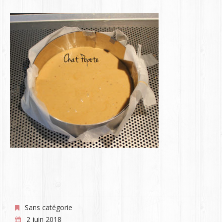
Sans catégorie
2 juin 2018