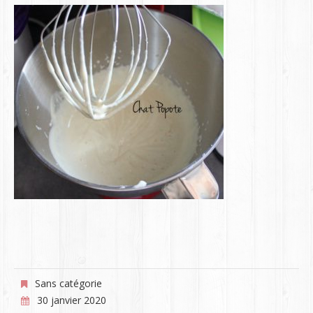
Sans catégorie
30 janvier 2020