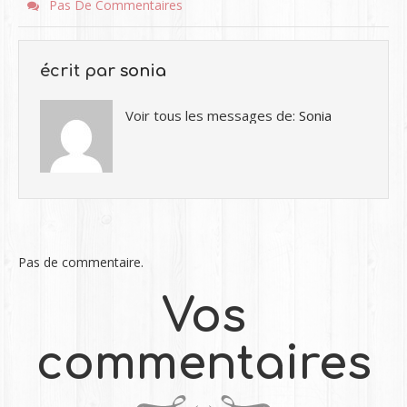
Pas De Commentaires
écrit par
sonia
Voir tous les messages de:
Sonia
Pas de commentaire.
Vos
commentaires