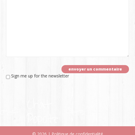
Sign me up for the newsletter
Chat
Popote
© 2026 |
Politique de confidentialité