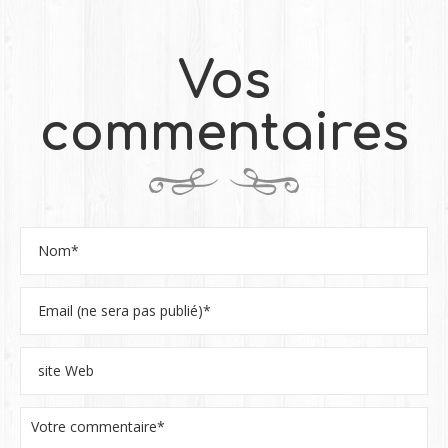
Vos
commentaires