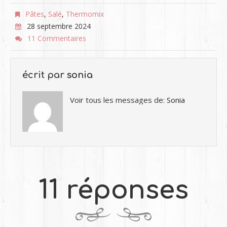
Pâtes
,
Salé
,
Thermomix
28 septembre 2024
11 Commentaires
écrit par
sonia
Voir tous les messages de:
Sonia
11 réponses